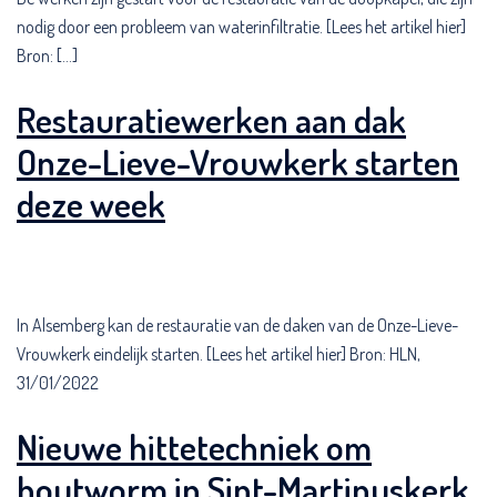
nodig door een probleem van waterinfiltratie. [Lees het artikel hier]
Bron: […]
Restauratiewerken aan dak
Onze-Lieve-Vrouwkerk starten
deze week
In Alsemberg kan de restauratie van de daken van de Onze-Lieve-
Vrouwkerk eindelijk starten. [Lees het artikel hier] Bron: HLN,
31/01/2022
Nieuwe hittetechniek om
houtworm in Sint-Martinuskerk