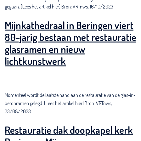
gegaan. [Lees het artikel hier] Bron: VRTnws, 16/10/2023
Mijnkathedraal in Beringen viert
80-jarig bestaan met restauratie
glasramen en nieuw
lichtkunstwerk
Momenteel wordt de laatste hand aan de restauratie van de glas-in-
betonramen gelegd. [Lees het artikel hier] Bron: VRTnws,
23/08/2023
Restauratie dak doopkapel kerk