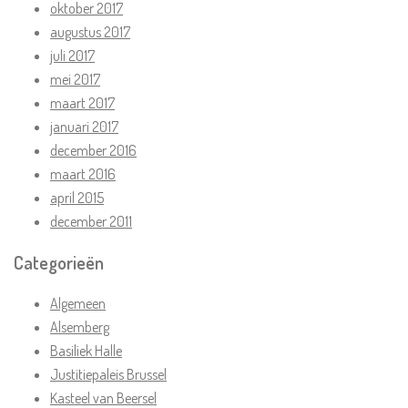
oktober 2017
augustus 2017
juli 2017
mei 2017
maart 2017
januari 2017
december 2016
maart 2016
april 2015
december 2011
Categorieën
Algemeen
Alsemberg
Basiliek Halle
Justitiepaleis Brussel
Kasteel van Beersel