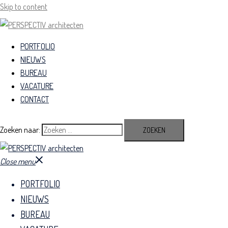
Skip to content
PORTFOLIO
NIEUWS
BUREAU
VACATURE
CONTACT
Zoeken naar:
Close menu
PORTFOLIO
NIEUWS
BUREAU