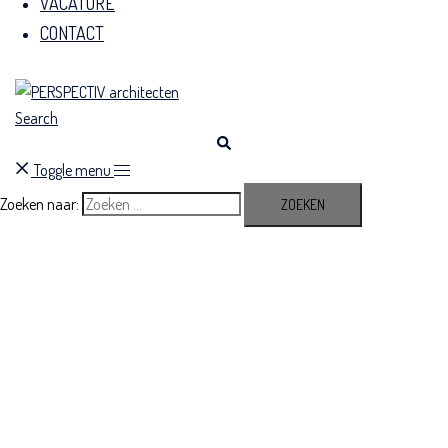
VACATURE
CONTACT
Search
Toggle menu
Zoeken naar: