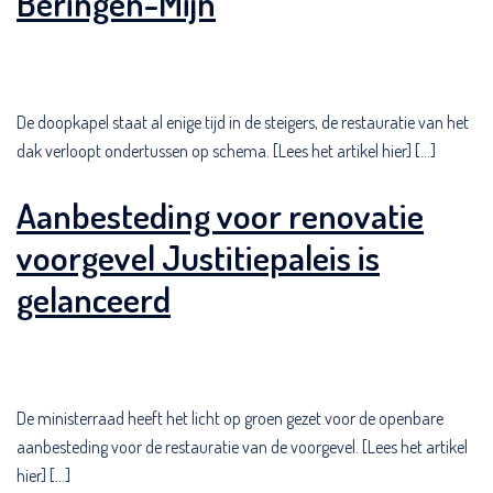
Beringen-Mijn
De doopkapel staat al enige tijd in de steigers, de restauratie van het
dak verloopt ondertussen op schema. [Lees het artikel hier] […]
Aanbesteding voor renovatie
voorgevel Justitiepaleis is
gelanceerd
De ministerraad heeft het licht op groen gezet voor de openbare
aanbesteding voor de restauratie van de voorgevel. [Lees het artikel
hier] […]