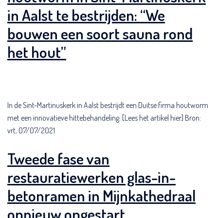
in Aalst te bestrijden: “We
bouwen een soort sauna rond
het hout”
In de Sint-Martinuskerk in Aalst bestrijdt een Duitse firma houtworm
met een innovatieve hittebehandeling. [Lees het artikel hier] Bron:
vrt, 07/07/2021
Tweede fase van
restauratiewerken glas-in-
betonramen in Mijnkathedraal
opnieuw opgestart