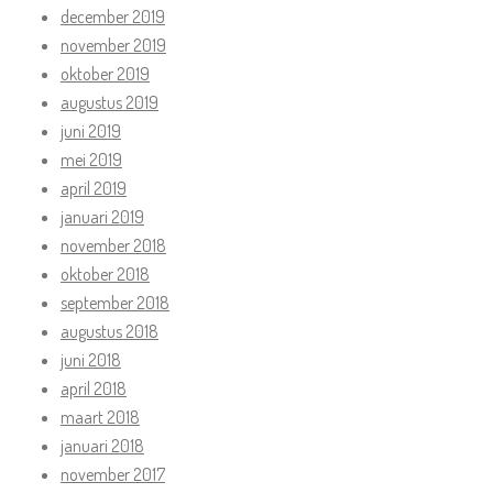
december 2019
november 2019
oktober 2019
augustus 2019
juni 2019
mei 2019
april 2019
januari 2019
november 2018
oktober 2018
september 2018
augustus 2018
juni 2018
april 2018
maart 2018
januari 2018
november 2017