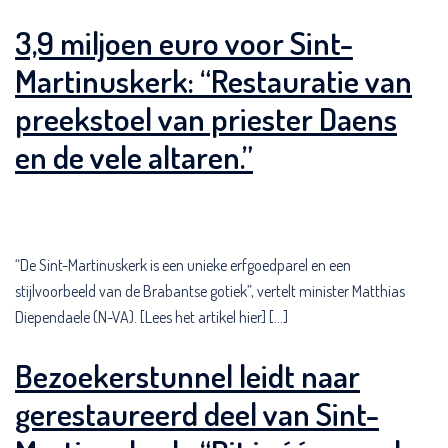
3,9 miljoen euro voor Sint-
Martinuskerk: “Restauratie van
preekstoel van priester Daens
en de vele altaren.”
“De Sint-Martinuskerk is een unieke erfgoedparel en een
stijlvoorbeeld van de Brabantse gotiek”, vertelt minister Matthias
Diependaele (N-VA). [Lees het artikel hier] […]
Bezoekerstunnel leidt naar
gerestaureerd deel van Sint-