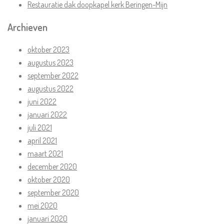
Restauratie dak doopkapel kerk Beringen-Mijn
Archieven
oktober 2023
augustus 2023
september 2022
augustus 2022
juni 2022
januari 2022
juli 2021
april 2021
maart 2021
december 2020
oktober 2020
september 2020
mei 2020
januari 2020